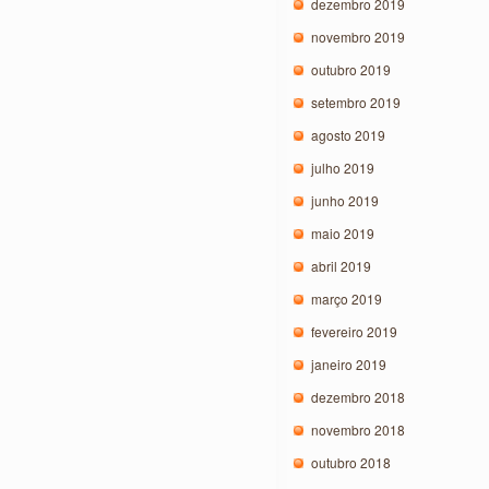
dezembro 2019
novembro 2019
outubro 2019
setembro 2019
agosto 2019
julho 2019
junho 2019
maio 2019
abril 2019
março 2019
fevereiro 2019
janeiro 2019
dezembro 2018
novembro 2018
outubro 2018