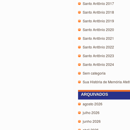
Santo Antônio 2017
Santo Antônio 2018
Santo Antônio 2019
Santo Antônio 2020
Santo Antônio 2021
Santo Antônio 2022
Santo Antônio 2023
Santo Antônio 2024
Sem categoria
Sua História de Memória Afeti
ARQUIVADOS
agosto 2026
julho 2026
junho 2026
abril 2026