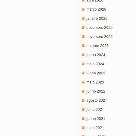
março 2026
janeiro 2026
dezembro 2025
novembro 2025
outubro 2025
junho 2024
maio 2024
junho 2023
maio 2023
junho 2022
agosto 2021
julho 2021
junho 2021
maio 2021