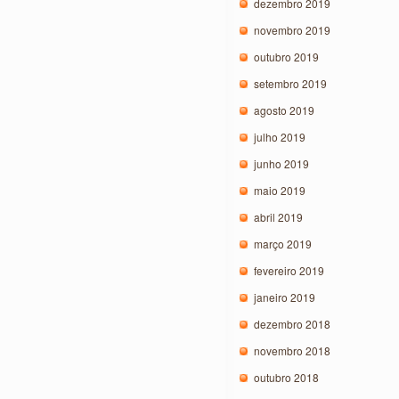
dezembro 2019
novembro 2019
outubro 2019
setembro 2019
agosto 2019
julho 2019
junho 2019
maio 2019
abril 2019
março 2019
fevereiro 2019
janeiro 2019
dezembro 2018
novembro 2018
outubro 2018