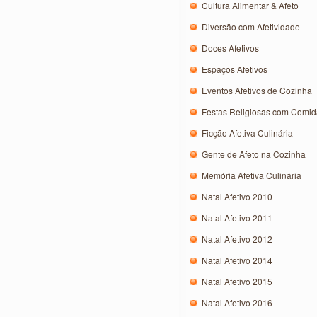
Cultura Alimentar & Afeto
Diversão com Afetividade
Doces Afetivos
Espaços Afetivos
Eventos Afetivos de Cozinha
Festas Religiosas com Comida
Ficção Afetiva Culinária
Gente de Afeto na Cozinha
Memória Afetiva Culinária
Natal Afetivo 2010
Natal Afetivo 2011
Natal Afetivo 2012
Natal Afetivo 2014
Natal Afetivo 2015
Natal Afetivo 2016