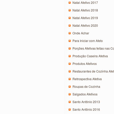
Natal Afetivo 2017
Natal Afetivo 2018
Natal Afetivo 2019
Natal Afetivo 2020
Onde Achar
Para Iniciar com Afeto
Porções Afetivas feitas nas C
Produção Caseira Afetiva
Produtos Afetivos
Restaurantes de Cozinha Afet
Retrospectiva Afetiva
Roupas de Cozinha
Salgados Afetivos
Santo Antônio 2013
Santo Antônio 2016