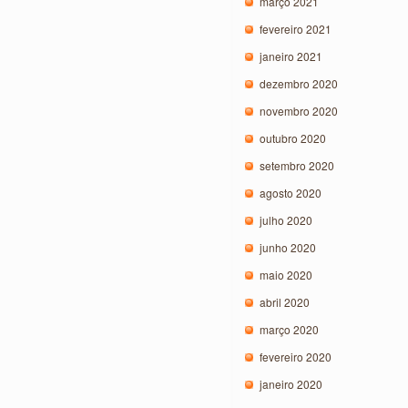
março 2021
fevereiro 2021
janeiro 2021
dezembro 2020
novembro 2020
outubro 2020
setembro 2020
agosto 2020
julho 2020
junho 2020
maio 2020
abril 2020
março 2020
fevereiro 2020
janeiro 2020