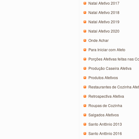
Natal Afetivo 2017
Natal Afetivo 2018
Natal Afetivo 2019
Natal Afetivo 2020
Onde Achar
Para Iniciar com Afeto
Porções Afetivas feitas nas C
Produção Caseira Afetiva
Produtos Afetivos
Restaurantes de Cozinha Afet
Retrospectiva Afetiva
Roupas de Cozinha
Salgados Afetivos
Santo Antônio 2013
Santo Antônio 2016