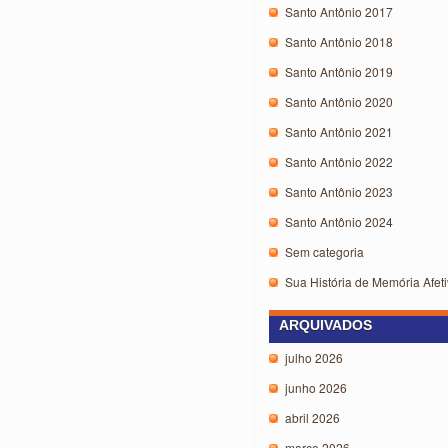
Santo Antônio 2017
Santo Antônio 2018
Santo Antônio 2019
Santo Antônio 2020
Santo Antônio 2021
Santo Antônio 2022
Santo Antônio 2023
Santo Antônio 2024
Sem categoria
Sua História de Memória Afeti
ARQUIVADOS
julho 2026
junho 2026
abril 2026
março 2026