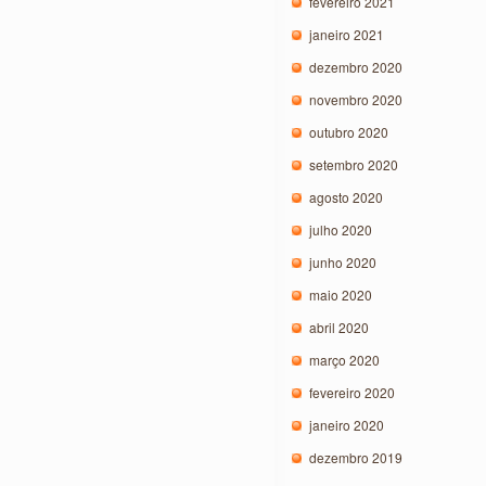
fevereiro 2021
janeiro 2021
dezembro 2020
novembro 2020
outubro 2020
setembro 2020
agosto 2020
julho 2020
junho 2020
maio 2020
abril 2020
março 2020
fevereiro 2020
janeiro 2020
dezembro 2019