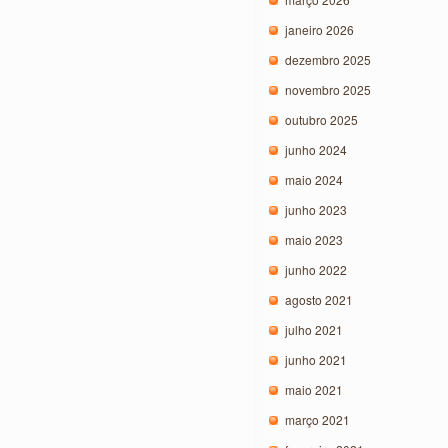
janeiro 2026
dezembro 2025
novembro 2025
outubro 2025
junho 2024
maio 2024
junho 2023
maio 2023
junho 2022
agosto 2021
julho 2021
junho 2021
maio 2021
março 2021