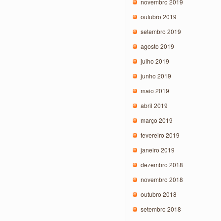
novembro 2019
outubro 2019
setembro 2019
agosto 2019
julho 2019
junho 2019
maio 2019
abril 2019
março 2019
fevereiro 2019
janeiro 2019
dezembro 2018
novembro 2018
outubro 2018
setembro 2018