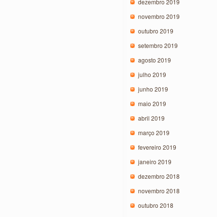
dezembro 2019
novembro 2019
outubro 2019
setembro 2019
agosto 2019
julho 2019
junho 2019
maio 2019
abril 2019
março 2019
fevereiro 2019
janeiro 2019
dezembro 2018
novembro 2018
outubro 2018